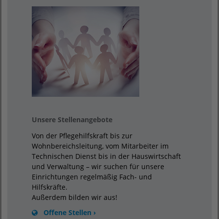
Unsere Stellenangebote
Von der Pflegehilfskraft bis zur
Wohnbereichsleitung, vom Mitarbeiter im
Technischen Dienst bis in der Hauswirtschaft
und Verwaltung – wir suchen für unsere
Einrichtungen regelmäßig Fach- und
Hilfskräfte.
Außerdem bilden wir aus!
Offene Stellen ›