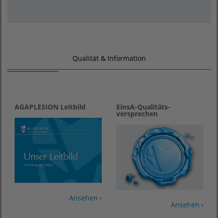
Qualität & Information
AGAPLESION Leitbild
EinsA-Qualitäts­
versprechen
Ansehen ›
Ansehen ›