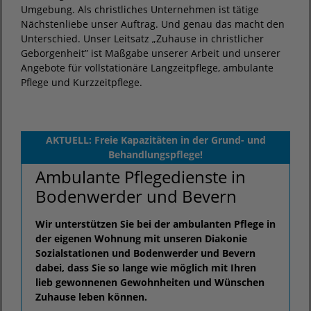
Umgebung. Als christliches Unternehmen ist tätige
Nächstenliebe unser Auftrag. Und genau das macht den
Unterschied. Unser Leitsatz „Zuhause in christlicher
Geborgenheit” ist Maßgabe unserer Arbeit und unserer
Angebote für vollstationäre Langzeitpflege, ambulante
Pflege und Kurzzeitpflege.
AKTUELL: Freie Kapazitäten in der Grund- und
Behandlungspflege!
Ambulante Pflegedienste in
Bodenwerder und Bevern
Wir unterstützen Sie bei der ambulanten Pflege in
der eigenen Wohnung mit unseren Diakonie
Sozialstationen und Bodenwerder und Bevern
dabei, dass Sie so lange wie möglich mit Ihren
lieb gewonnenen Gewohnheiten und Wünschen
Zuhause leben können.