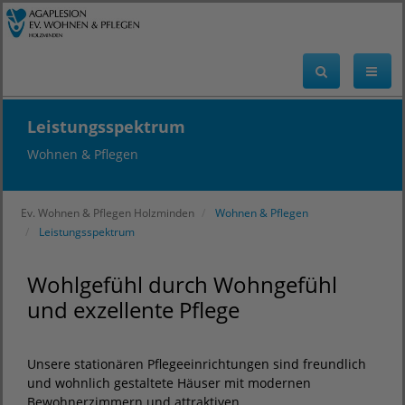
Leistungsspektrum
Wohnen & Pflegen
Ev. Wohnen & Pflegen Holzminden
Wohnen & Pflegen
Leistungsspektrum
Wohlgefühl durch Wohngefühl
und exzellente Pflege
Unsere stationären Pflegeeinrichtungen sind freundlich
und wohnlich gestaltete Häuser mit modernen
Bewohnerzimmern und attraktiven